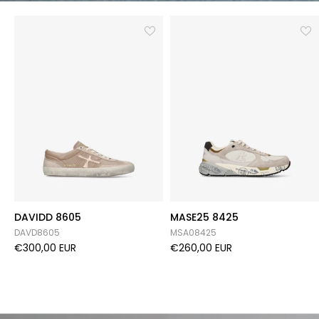
DAVIDD 8605
MASE25 8425
DAVD8605
MSA08425
€300,00 EUR
€260,00 EUR