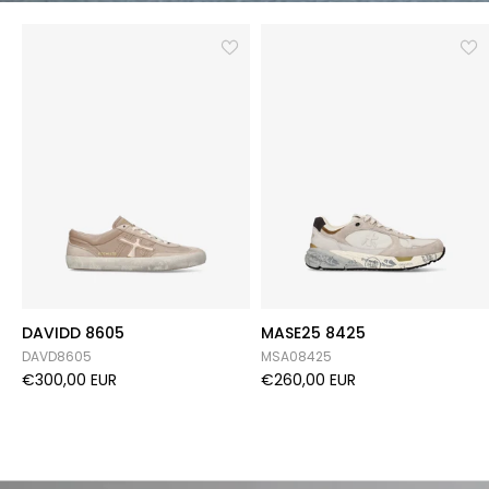
DAVIDD 8605
MASE25 8425
DAVD8605
MSA08425
€300,00 EUR
€260,00 EUR