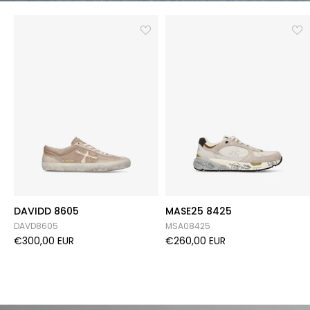
DAVIDD 8605
MASE25 8425
DAVD8605
MSA08425
€300,00 EUR
€260,00 EUR