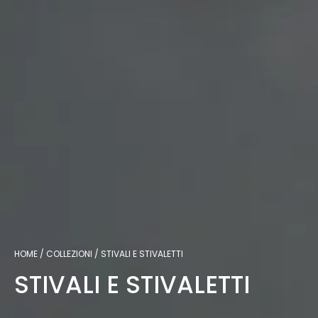
HOME
COLLEZIONI
STIVALI E STIVALETTI
STIVALI E STIVALETTI