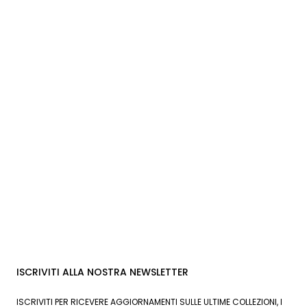
ISCRIVITI ALLA NOSTRA NEWSLETTER
ISCRIVITI PER RICEVERE AGGIORNAMENTI SULLE ULTIME COLLEZIONI, I