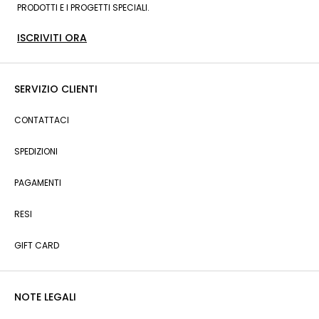
PRODOTTI E I PROGETTI SPECIALI.
ISCRIVITI ORA
SERVIZIO CLIENTI
CONTATTACI
SPEDIZIONI
PAGAMENTI
RESI
GIFT CARD
NOTE LEGALI