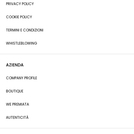
PRIVACY POLICY
COOKIE POLICY
TERMINI E CONDIZIONI
WHISTLEBLOWING
AZIENDA
COMPANY PROFILE
BOUTIQUE
WE PREMIATA
AUTENTICITÀ