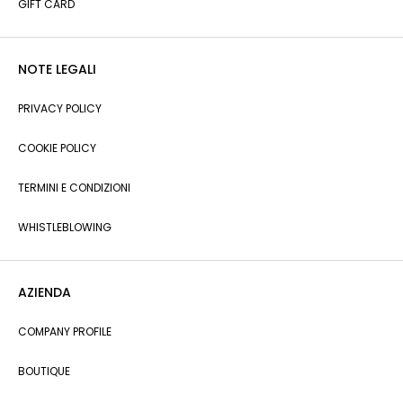
GIFT CARD
NOTE LEGALI
PRIVACY POLICY
COOKIE POLICY
TERMINI E CONDIZIONI
WHISTLEBLOWING
AZIENDA
COMPANY PROFILE
BOUTIQUE