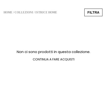
FILTRA
HOME
COLLEZIONI
ISTRICE HOME
Non ci sono prodotti in questa collezione.
CONTINUA A FARE ACQUISTI