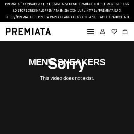
PREMIATA È CONSAPEVOLE DELL'ESISTENZA DI SITI FRAUDOLENTI.
SEE MORE
SEE LESS
LO STORE ORIGINALE PREMIATA INIZIA CON L'URL: HTTPS://PREMIATA.EU O
HTTPS://PREMIATA.US. PRESTA PARTICOLARE ATTENZIONE A SITI FAKE O FRAUDOLENTI.
MEN'S SNEAKERS