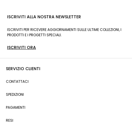
ISCRIVITI ALLA NOSTRA NEWSLETTER
ISCRIVITI PER RICEVERE AGGIORNAMENTI SULLE ULTIME COLLEZIONI, I
PRODOTTI E I PROGETTI SPECIALI.
ISCRIVITI ORA
SERVIZIO CLIENTI
CONTATTACI
SPEDIZIONI
PAGAMENTI
RESI