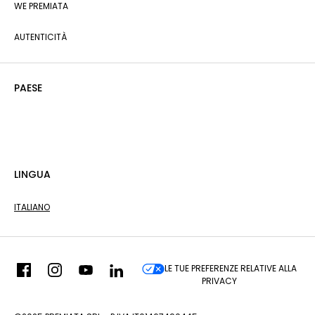
WE PREMIATA
AUTENTICITÀ
PAESE
LINGUA
ITALIANO
LE TUE PREFERENZE RELATIVE ALLA
PRIVACY