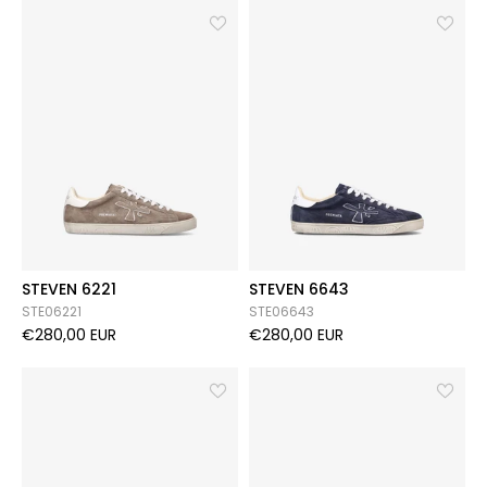
STEVEN 6221
STEVEN 6643
STE06221
STE06643
€280,00 EUR
€280,00 EUR