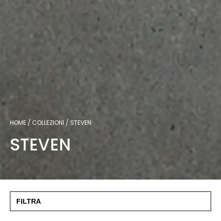
HOME
COLLEZIONI
STEVEN
STEVEN
FILTRA