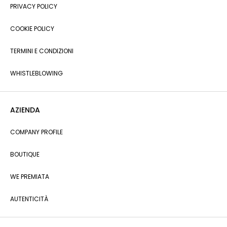
PRIVACY POLICY
COOKIE POLICY
TERMINI E CONDIZIONI
WHISTLEBLOWING
AZIENDA
COMPANY PROFILE
BOUTIQUE
WE PREMIATA
AUTENTICITÀ