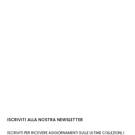
ISCRIVITI ALLA NOSTRA NEWSLETTER
ISCRIVITI PER RICEVERE AGGIORNAMENTI SULLE ULTIME COLLEZIONI, I