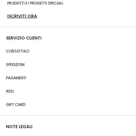
PRODOTTI E I PROGETTI SPECIALI.
ISCRIVITI ORA
SERVIZIO CLIENTI
CONTATTACI
SPEDIZIONI
PAGAMENTI
RESI
GIFT CARD
NOTE LEGALI