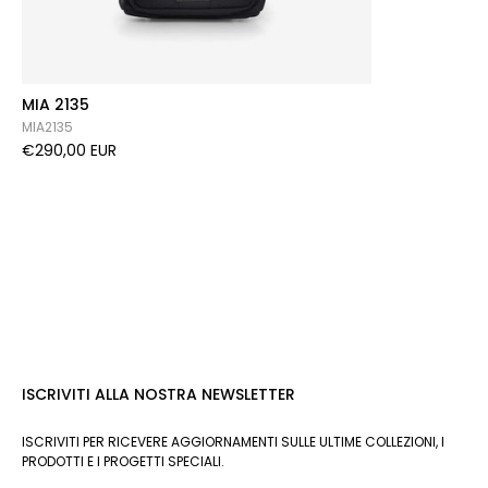
MIA 2135
MIA2135
€290,00 EUR
ISCRIVITI ALLA NOSTRA NEWSLETTER
ISCRIVITI PER RICEVERE AGGIORNAMENTI SULLE ULTIME COLLEZIONI, I
PRODOTTI E I PROGETTI SPECIALI.