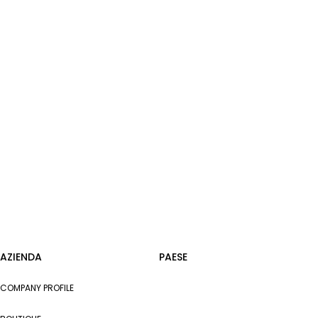
AZIENDA
PAESE
COMPANY PROFILE