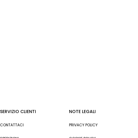
SERVIZIO CLIENTI
NOTE LEGALI
CONTATTACI
PRIVACY POLICY