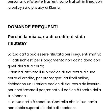
personali dell'utente trasferiti sono trattati in linea con
la
policy sulla privacy di Klarna.
DOMANDE FREQUENTI
Perché la mia carta di credito è stata
rifiutata?
La tua carta può essere rifiutata per i seguenti motivi:
- I dati richiesti per il pagamento non coincidono con
quelli della tua carta;
- Non hai attivato il tuo codice di sicurezza: alcune
carte di credito, per proteggerti da frodi online,
richiedono un ulteriore codice di sicurezza da inserire
per confermare il pagamento. Il codice è fornito dalla
tua banca.
- La tua carta è scaduta. Controlla che la tua carta
non abbia superato la data di scadenza.