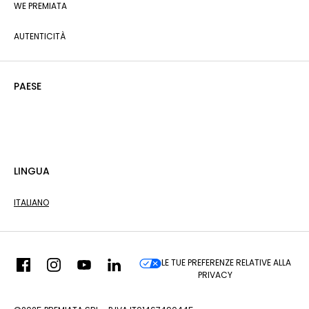
WE PREMIATA
AUTENTICITÀ
PAESE
LINGUA
ITALIANO
LE TUE PREFERENZE RELATIVE ALLA
PRIVACY