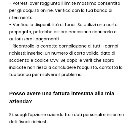
- Potresti aver raggiunto il limite massimo consentito
per gli acquisti online. Verifica con la tua banca di
riferimento.
- Verifica la disponibilità di fondi. Se utilizzi una carta
prepagata, potrebbe essere necessario ricaricarla o
autorizzare i pagamenti.
- Ricontrolla la corretta compilazione di tutti i campi
richiesti: inserisci un numero di carta valido, data di
scadenza e codice CVV. Se dopo le verifiche sopra
indicate non riesci a concludere l’acquisto, contatta la
tua banca per risolvere il problema.
Posso avere una fattura intestata alla mia
azienda?
Sì, scegli l’opzione azienda tra i dati personali e inserire i
dati fiscali richiesti.