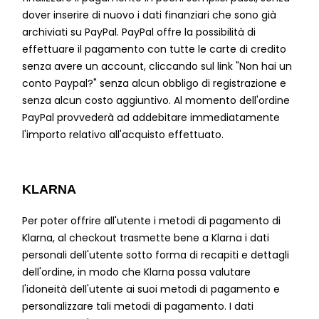
dover inserire di nuovo i dati finanziari che sono già
archiviati su PayPal. PayPal offre la possibilità di
effettuare il pagamento con tutte le carte di credito
senza avere un account, cliccando sul link "Non hai un
conto Paypal?" senza alcun obbligo di registrazione e
senza alcun costo aggiuntivo. Al momento dell'ordine
PayPal provvederà ad addebitare immediatamente
l'importo relativo all'acquisto effettuato.
KLARNA
Per poter offrire all'utente i metodi di pagamento di
Klarna, al checkout trasmette bene a Klarna i dati
personali dell'utente sotto forma di recapiti e dettagli
dell'ordine, in modo che Klarna possa valutare
l'idoneità dell'utente ai suoi metodi di pagamento e
personalizzare tali metodi di pagamento. I dati