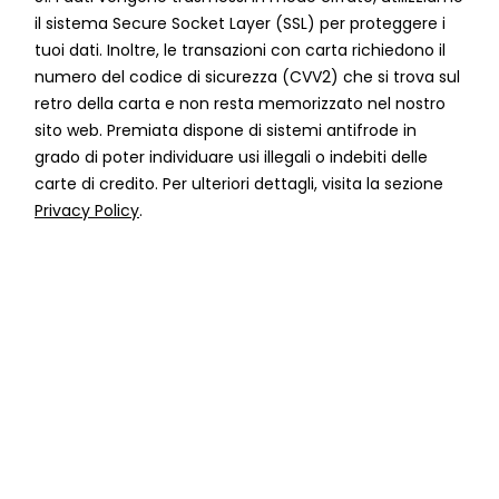
il sistema Secure Socket Layer (SSL) per proteggere i
tuoi dati. Inoltre, le transazioni con carta richiedono il
numero del codice di sicurezza (CVV2) che si trova sul
retro della carta e non resta memorizzato nel nostro
sito web. Premiata dispone di sistemi antifrode in
grado di poter individuare usi illegali o indebiti delle
carte di credito. Per ulteriori dettagli, visita la sezione
Privacy Policy
.