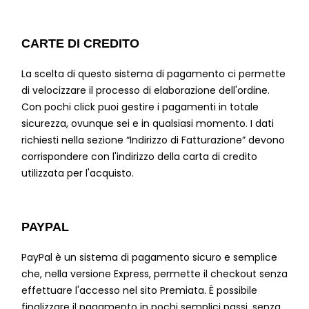
CARTE DI CREDITO
La scelta di questo sistema di pagamento ci permette
di velocizzare il processo di elaborazione dell'ordine.
Con pochi click puoi gestire i pagamenti in totale
sicurezza, ovunque sei e in qualsiasi momento. I dati
richiesti nella sezione “Indirizzo di Fatturazione” devono
corrispondere con l'indirizzo della carta di credito
utilizzata per l'acquisto.
PAYPAL
PayPal è un sistema di pagamento sicuro e semplice
che, nella versione Express, permette il checkout senza
effettuare l'accesso nel sito Premiata. È possibile
finalizzare il pagamento in pochi semplici passi, senza