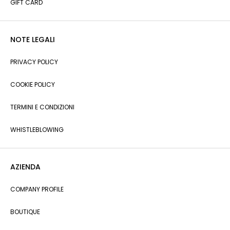
GIFT CARD
NOTE LEGALI
PRIVACY POLICY
COOKIE POLICY
TERMINI E CONDIZIONI
WHISTLEBLOWING
AZIENDA
COMPANY PROFILE
BOUTIQUE