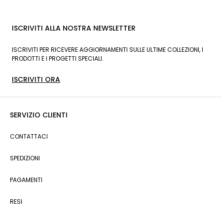
ISCRIVITI ALLA NOSTRA NEWSLETTER
ISCRIVITI PER RICEVERE AGGIORNAMENTI SULLE ULTIME COLLEZIONI, I
PRODOTTI E I PROGETTI SPECIALI.
ISCRIVITI ORA
SERVIZIO CLIENTI
CONTATTACI
SPEDIZIONI
PAGAMENTI
RESI