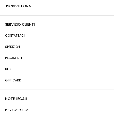
ISCRIVITI ORA
SERVIZIO CLIENTI
CONTATTACI
SPEDIZIONI
PAGAMENTI
RESI
GIFT CARD
NOTE LEGALI
PRIVACY POLICY