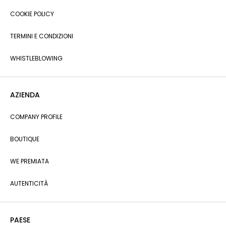
COOKIE POLICY
TERMINI E CONDIZIONI
WHISTLEBLOWING
AZIENDA
COMPANY PROFILE
BOUTIQUE
WE PREMIATA
AUTENTICITÀ
PAESE