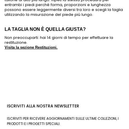
entrambi i piedi perché forma, proporzioni e lunghezza
possono essere leggermente diversi tra loro e scegli la taglia
utilizzando la misurazione del piede più lungo.
LA TAGLIA NON È QUELLA GIUSTA?
Non preoccuparti: hai 14 giorni di tempo per effettuare la
restituzione.
Visita la sezione Restituzioni.
ISCRIVITI ALLA NOSTRA NEWSLETTER
ISCRIVITI PER RICEVERE AGGIORNAMENTI SULLE ULTIME COLLEZIONI, I
PRODOTTI E I PROGETTI SPECIALI.