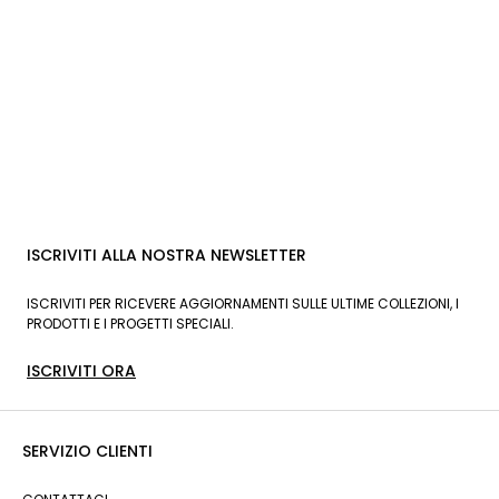
ISCRIVITI ALLA NOSTRA NEWSLETTER
ISCRIVITI PER RICEVERE AGGIORNAMENTI SULLE ULTIME COLLEZIONI, I
PRODOTTI E I PROGETTI SPECIALI.
ISCRIVITI ORA
SERVIZIO CLIENTI