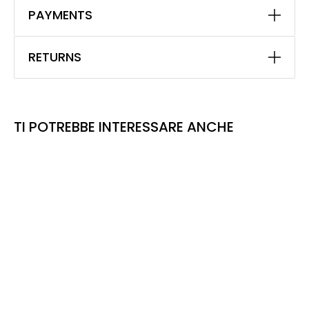
PAYMENTS
RETURNS
TI POTREBBE INTERESSARE ANCHE