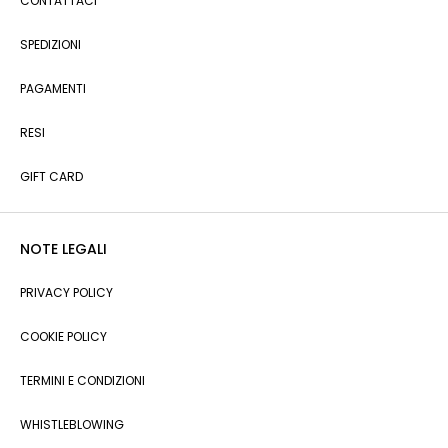
CONTATTACI
SPEDIZIONI
PAGAMENTI
RESI
GIFT CARD
NOTE LEGALI
PRIVACY POLICY
COOKIE POLICY
TERMINI E CONDIZIONI
WHISTLEBLOWING