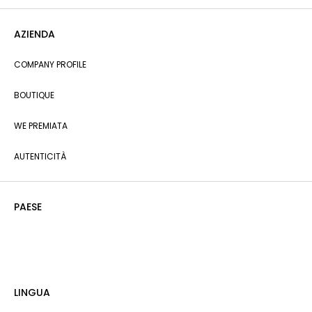
AZIENDA
COMPANY PROFILE
BOUTIQUE
WE PREMIATA
AUTENTICITÀ
PAESE
LINGUA