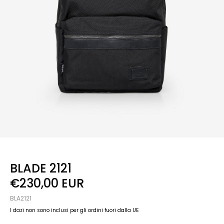
BLADE 2121
€230,00 EUR
BLA2121
I dazi non sono inclusi per gli ordini fuori dalla UE