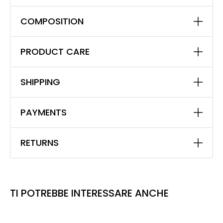
COMPOSITION
PRODUCT CARE
SHIPPING
PAYMENTS
RETURNS
TI POTREBBE INTERESSARE ANCHE