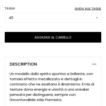
TAGLIA
GUIDA ALLE TAGLIE
40
AGGIUNGI AL CARRELLO
DESCRIPTION
Un modello dallo spirito sportivo e brillante, con
tomaia effetto metallizzato e dettagli in
contrasto che ne esaltano il dinamismo. Il mix di
texture dona energia e unicità a una sneaker
pensata per distinguersi, sempre con
l’inconfondibile stile Premiata.