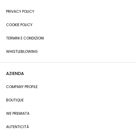
PRIVACY POLICY
COOKIE POLICY
TERMINI E CONDIZIONI
WHISTLEBLOWING
AZIENDA
COMPANY PROFILE
BOUTIQUE
WE PREMIATA
AUTENTICITÀ