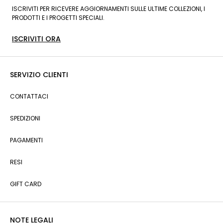
ISCRIVITI PER RICEVERE AGGIORNAMENTI SULLE ULTIME COLLEZIONI, I
PRODOTTI E I PROGETTI SPECIALI.
ISCRIVITI ORA
SERVIZIO CLIENTI
CONTATTACI
SPEDIZIONI
PAGAMENTI
RESI
GIFT CARD
NOTE LEGALI