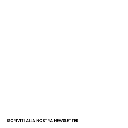
ISCRIVITI ALLA NOSTRA NEWSLETTER