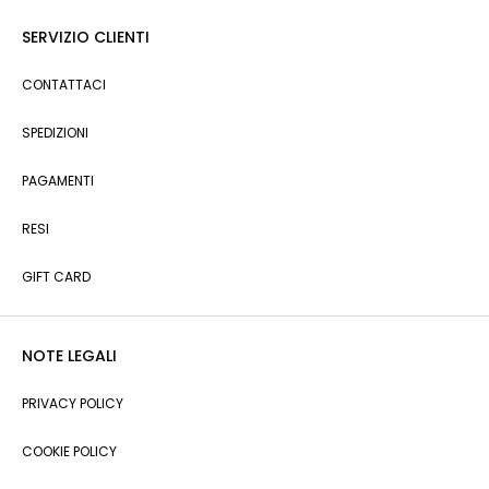
SERVIZIO CLIENTI
CONTATTACI
SPEDIZIONI
PAGAMENTI
RESI
GIFT CARD
NOTE LEGALI
PRIVACY POLICY
COOKIE POLICY