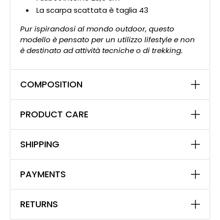
La scarpa scattata è taglia 43
Pur ispirandosi al mondo outdoor, questo
modello è pensato per un utilizzo lifestyle e non
è destinato ad attività tecniche o di trekking.
COMPOSITION
PRODUCT CARE
SHIPPING
PAYMENTS
RETURNS