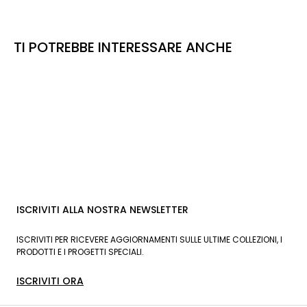
TI POTREBBE INTERESSARE ANCHE
ISCRIVITI ALLA NOSTRA NEWSLETTER
ISCRIVITI PER RICEVERE AGGIORNAMENTI SULLE ULTIME COLLEZIONI, I
PRODOTTI E I PROGETTI SPECIALI.
ISCRIVITI ORA