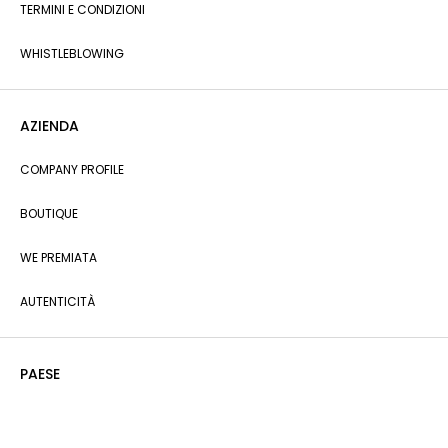
TERMINI E CONDIZIONI
WHISTLEBLOWING
AZIENDA
COMPANY PROFILE
BOUTIQUE
WE PREMIATA
AUTENTICITÀ
PAESE