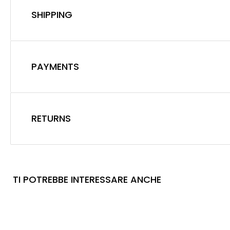
SHIPPING
PAYMENTS
RETURNS
TI POTREBBE INTERESSARE ANCHE