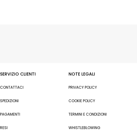
SERVIZIO CLIENTI
NOTE LEGALI
CONTATTACI
PRIVACY POLICY
SPEDIZIONI
COOKIE POLICY
PAGAMENTI
TERMINI E CONDIZIONI
RESI
WHISTLEBLOWING