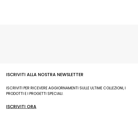
ISCRIVITI ALLA NOSTRA NEWSLETTER
ISCRIVITI PER RICEVERE AGGIORNAMENTI SULLE ULTIME COLLEZIONI, I
PRODOTTI E I PROGETTI SPECIALI.
ISCRIVITI ORA