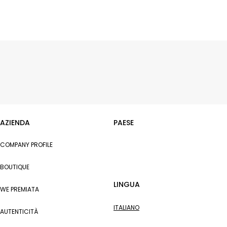
AZIENDA
PAESE
COMPANY PROFILE
BOUTIQUE
LINGUA
WE PREMIATA
ITALIANO
AUTENTICITÀ