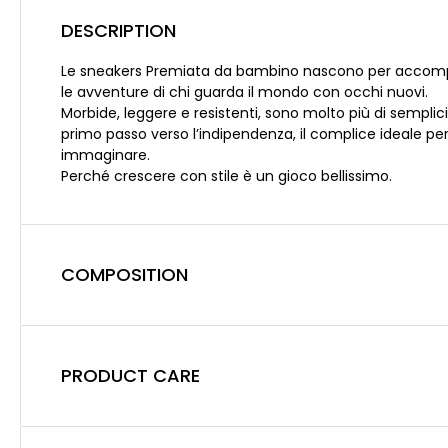
DESCRIPTION
Le sneakers Premiata da bambino nascono per accomp
le avventure di chi guarda il mondo con occhi nuovi.
Morbide, leggere e resistenti, sono molto più di semplici
primo passo verso l’indipendenza, il complice ideale per
immaginare.
Perché crescere con stile è un gioco bellissimo.
COMPOSITION
PRODUCT CARE