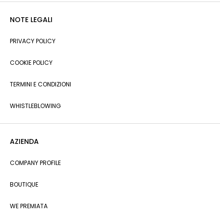
NOTE LEGALI
PRIVACY POLICY
COOKIE POLICY
TERMINI E CONDIZIONI
WHISTLEBLOWING
AZIENDA
COMPANY PROFILE
BOUTIQUE
WE PREMIATA