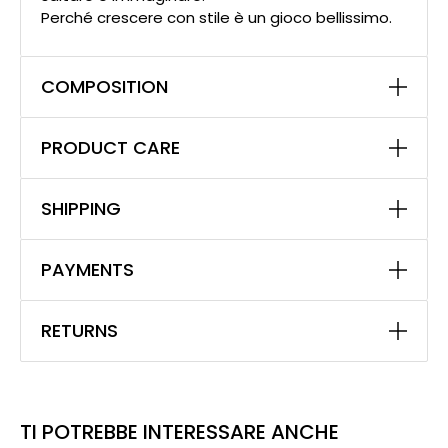
Perché crescere con stile è un gioco bellissimo.
COMPOSITION
PRODUCT CARE
SHIPPING
PAYMENTS
RETURNS
TI POTREBBE INTERESSARE ANCHE